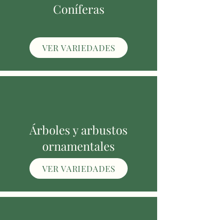
Coníferas
VER VARIEDADES
Árboles y arbustos
ornamentales
VER VARIEDADES