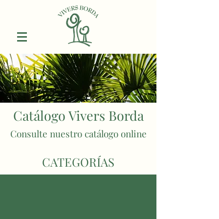
Catálogo Vivers Borda
Consulte nuestro catálogo online
CATEGORÍAS