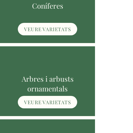
Coníferes
VEURE VARIETATS
Arbres i arbusts
ornamentals
VEURE VARIETATS