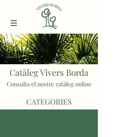
Catàleg Vivers Borda
Consulta el nostre catàleg online
CATEGORIES