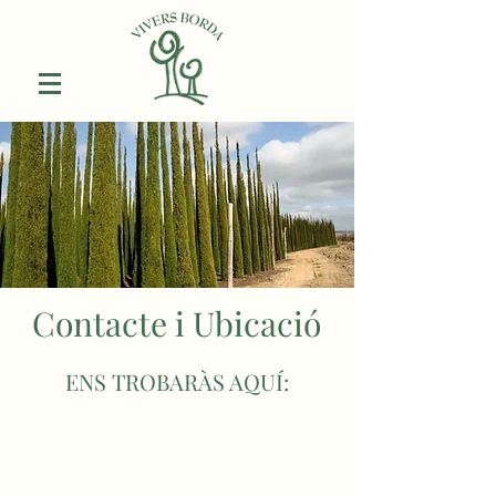
Contacte i Ubicació
ENS TROBARÀS AQUÍ: